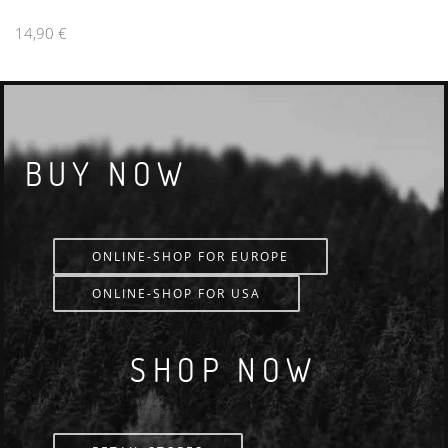
14,90 €
BUY NOW
ONLINE-SHOP FOR EUROPE
ONLINE-SHOP FOR USA
SHOP NOW