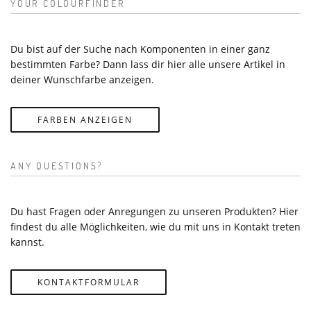
YOUR COLOURFINDER
Du bist auf der Suche nach Komponenten in einer ganz
bestimmten Farbe? Dann lass dir hier alle unsere Artikel in
deiner Wunschfarbe anzeigen.
FARBEN ANZEIGEN
ANY QUESTIONS?
Du hast Fragen oder Anregungen zu unseren Produkten? Hier
findest du alle Möglichkeiten, wie du mit uns in Kontakt treten
kannst.
KONTAKTFORMULAR