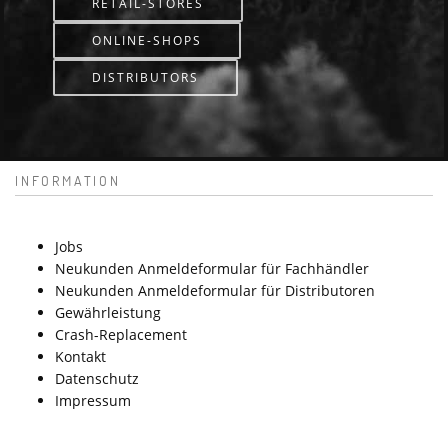
RETAIL-STORES
ONLINE-SHOPS
DISTRIBUTORS
INFORMATION
Jobs
Neukunden Anmeldeformular für Fachhändler
Neukunden Anmeldeformular für Distributoren
Gewährleistung
Crash-Replacement
Kontakt
Datenschutz
Impressum