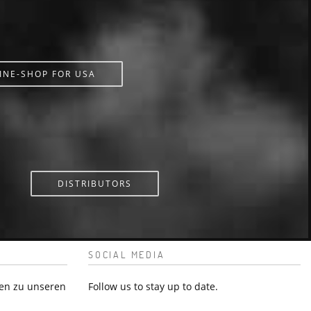
INE-SHOP FOR USA
DISTRIBUTORS
SOCIAL MEDIA
en zu unseren
Follow us to stay up to date.