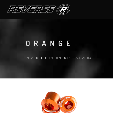
ORANGE
REVERSE COMPONENTS EST.2004