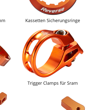
8mm
Kassetten Sicherungsringe
Trigger Clamps für Sram