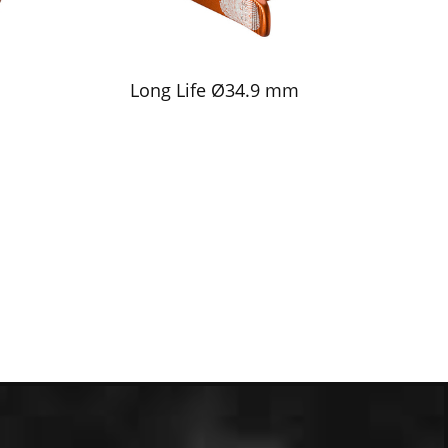
Long Life Ø34.9 mm