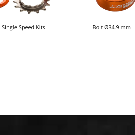
Single Speed Kits
Bolt Ø34.9 mm