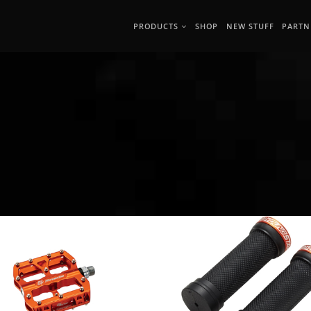
PRODUCTS
SHOP
NEW STUFF
PARTN