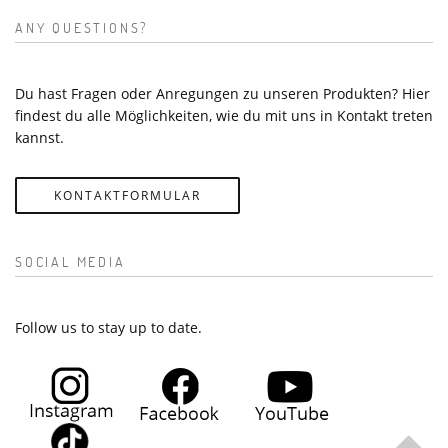
ANY QUESTIONS?
Du hast Fragen oder Anregungen zu unseren Produkten? Hier
findest du alle Möglichkeiten, wie du mit uns in Kontakt treten
kannst.
KONTAKTFORMULAR
SOCIAL MEDIA
Follow us to stay up to date.