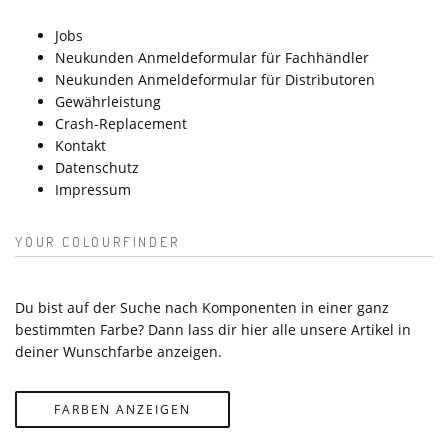
Jobs
Neukunden Anmeldeformular für Fachhändler
Neukunden Anmeldeformular für Distributoren
Gewährleistung
Crash-Replacement
Kontakt
Datenschutz
Impressum
YOUR COLOURFINDER
Du bist auf der Suche nach Komponenten in einer ganz
bestimmten Farbe? Dann lass dir hier alle unsere Artikel in
deiner Wunschfarbe anzeigen.
FARBEN ANZEIGEN