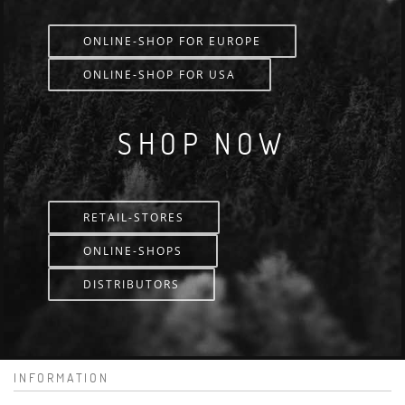
ONLINE-SHOP FOR EUROPE
ONLINE-SHOP FOR USA
SHOP NOW
RETAIL-STORES
ONLINE-SHOPS
DISTRIBUTORS
INFORMATION