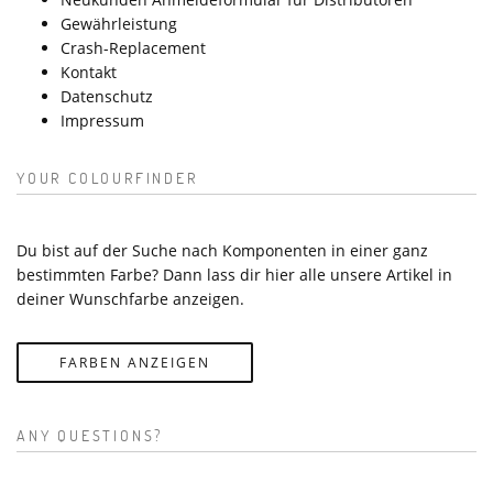
Gewährleistung
Crash-Replacement
Kontakt
Datenschutz
Impressum
YOUR COLOURFINDER
Du bist auf der Suche nach Komponenten in einer ganz
bestimmten Farbe? Dann lass dir hier alle unsere Artikel in
deiner Wunschfarbe anzeigen.
FARBEN ANZEIGEN
ANY QUESTIONS?