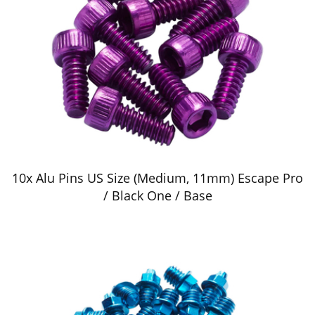
10x Alu Pins US Size (Medium, 11mm) Escape Pro
/ Black One / Base