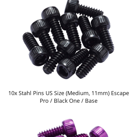
10x Stahl Pins US Size (Medium, 11mm) Escape
Pro / Black One / Base