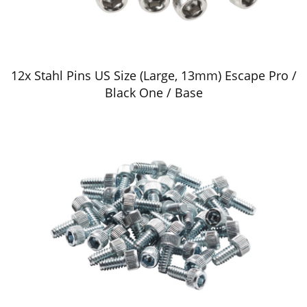
12x Stahl Pins US Size (Large, 13mm) Escape Pro /
Black One / Base