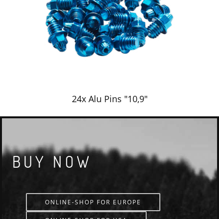
24x Alu Pins "10,9"
BUY NOW
ONLINE-SHOP FOR EUROPE