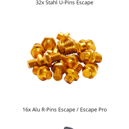
32x Stahl U-Pins Escape
16x Alu R-Pins Escape / Escape Pro