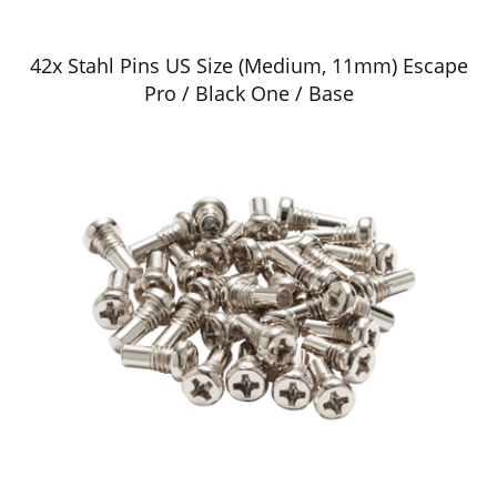
42x Stahl Pins US Size (Medium, 11mm) Escape
Pro / Black One / Base