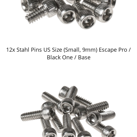
12x Stahl Pins US Size (Small, 9mm) Escape Pro /
Black One / Base