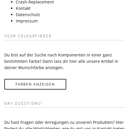
Crash-Replacement
Kontakt
Datenschutz
Impressum
YOUR COLOURFINDER
Du bist auf der Suche nach Komponenten in einer ganz
bestimmten Farbe? Dann lass dir hier alle unsere Artikel in
deiner Wunschfarbe anzeigen.
FARBEN ANZEIGEN
ANY QUESTIONS?
Du hast Fragen oder Anregungen zu unseren Produkten? Hier
findest du alle Möglichkeiten, wie du mit uns in Kontakt treten