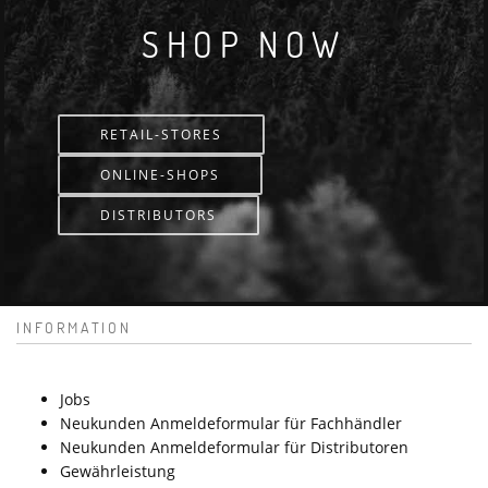
SHOP NOW
RETAIL-STORES
ONLINE-SHOPS
DISTRIBUTORS
INFORMATION
Jobs
Neukunden Anmeldeformular für Fachhändler
Neukunden Anmeldeformular für Distributoren
Gewährleistung