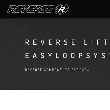
REVERSE LIF
EASYLOOPSYS
REVERSE COMPONENTS EST.2004