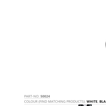
PART-NO:
50024
COLOUR (FIND MATCHING PRODUCTS):
WHITE
,
BLA