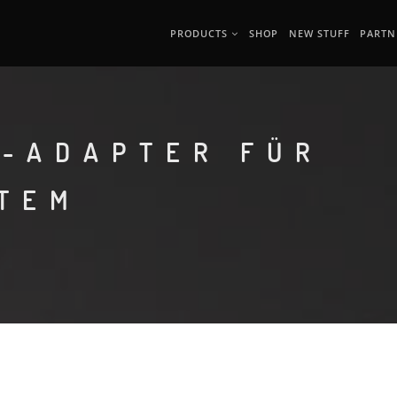
PRODUCTS
SHOP
NEW STUFF
PARTN
T-ADAPTER FÜR
TEM