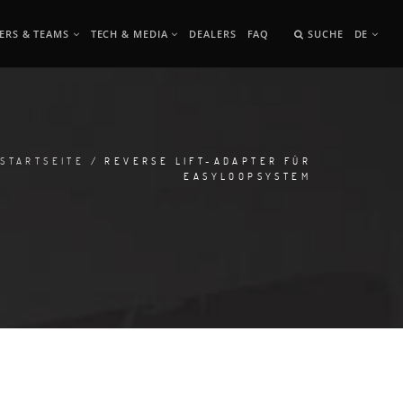
ERS & TEAMS
TECH & MEDIA
DEALERS
FAQ
SUCHE
DE
STARTSEITE
/ REVERSE LIFT-ADAPTER FÜR
EASYLOOPSYSTEM