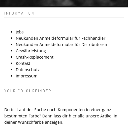
INFORMATION
Jobs
Neukunden Anmeldeformular für Fachhändler
Neukunden Anmeldeformular für Distributoren
Gewährleistung
Crash-Replacement
Kontakt
Datenschutz
Impressum
YOUR COLOURFINDER
Du bist auf der Suche nach Komponenten in einer ganz
bestimmten Farbe? Dann lass dir hier alle unsere Artikel in
deiner Wunschfarbe anzeigen.