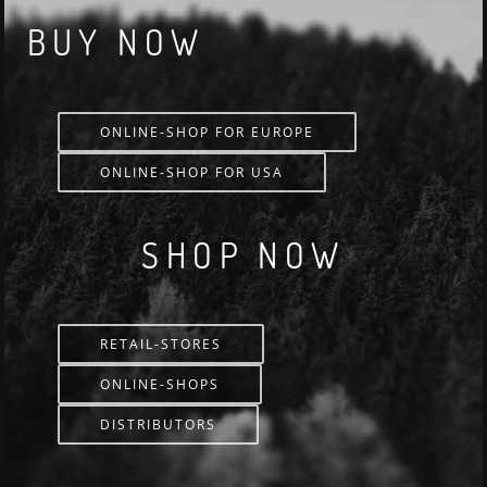
BUY NOW
ONLINE-SHOP FOR EUROPE
ONLINE-SHOP FOR USA
SHOP NOW
RETAIL-STORES
ONLINE-SHOPS
DISTRIBUTORS