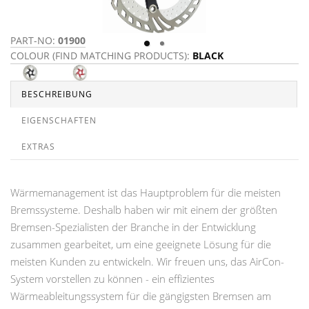
PART-NO:
01900
P
COLOUR (FIND MATCHING PRODUCTS):
BLACK
C
BESCHREIBUNG
EIGENSCHAFTEN
EXTRAS
Wärmemanagement ist das Hauptproblem für die meisten
Bremssysteme. Deshalb haben wir mit einem der größten
Bremsen-Spezialisten der Branche in der Entwicklung
zusammen gearbeitet, um eine geeignete Lösung für die
meisten Kunden zu entwickeln. Wir freuen uns, das AirCon-
System vorstellen zu können - ein effizientes
Wärmeableitungssystem für die gängigsten Bremsen am