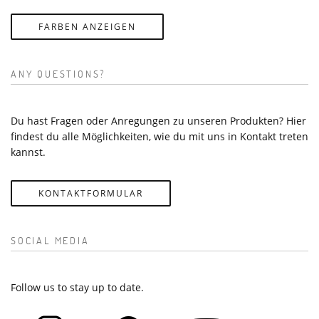
FARBEN ANZEIGEN
ANY QUESTIONS?
Du hast Fragen oder Anregungen zu unseren Produkten? Hier
findest du alle Möglichkeiten, wie du mit uns in Kontakt treten
kannst.
KONTAKTFORMULAR
SOCIAL MEDIA
Follow us to stay up to date.