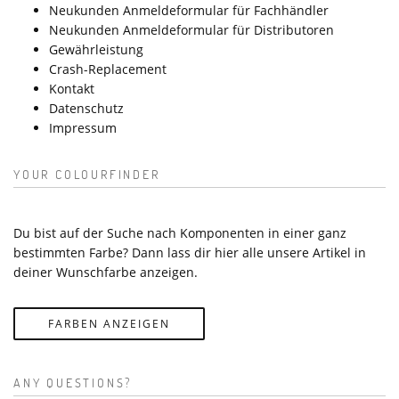
Neukunden Anmeldeformular für Fachhändler
Neukunden Anmeldeformular für Distributoren
Gewährleistung
Crash-Replacement
Kontakt
Datenschutz
Impressum
YOUR COLOURFINDER
Du bist auf der Suche nach Komponenten in einer ganz
bestimmten Farbe? Dann lass dir hier alle unsere Artikel in
deiner Wunschfarbe anzeigen.
FARBEN ANZEIGEN
ANY QUESTIONS?