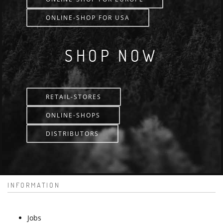
ONLINE-SHOP FOR USA
SHOP NOW
RETAIL-STORES
ONLINE-SHOPS
DISTRIBUTORS
INFORMATION
Jobs