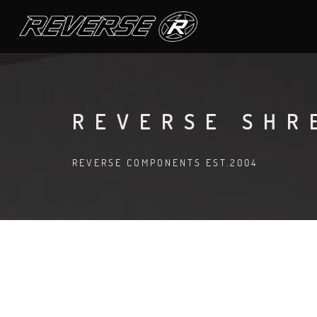
REVERSE SHR
REVERSE COMPONENTS EST.2004