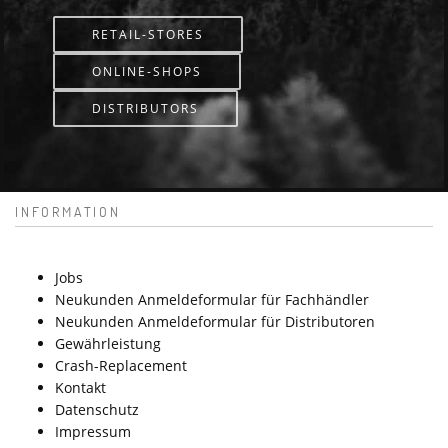
RETAIL-STORES
ONLINE-SHOPS
DISTRIBUTORS
INFORMATION
Jobs
Neukunden Anmeldeformular für Fachhändler
Neukunden Anmeldeformular für Distributoren
Gewährleistung
Crash-Replacement
Kontakt
Datenschutz
Impressum