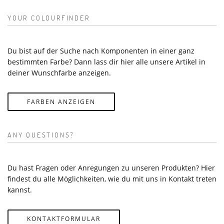
YOUR COLOURFINDER
Du bist auf der Suche nach Komponenten in einer ganz
bestimmten Farbe? Dann lass dir hier alle unsere Artikel in
deiner Wunschfarbe anzeigen.
FARBEN ANZEIGEN
ANY QUESTIONS?
Du hast Fragen oder Anregungen zu unseren Produkten? Hier
findest du alle Möglichkeiten, wie du mit uns in Kontakt treten
kannst.
KONTAKTFORMULAR