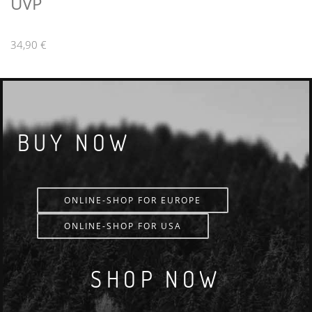
UVP
34,90 €
BUY NOW
ONLINE-SHOP FOR EUROPE
ONLINE-SHOP FOR USA
SHOP NOW